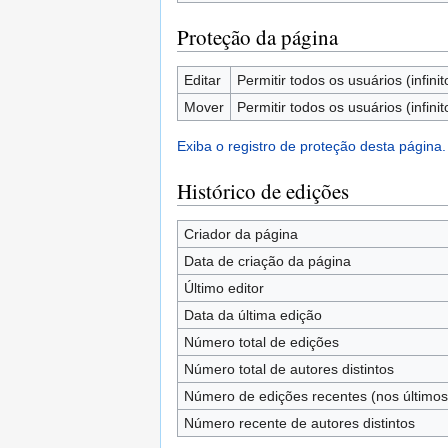
Proteção da página
Editar
Permitir todos os usuários (infinit
Mover
Permitir todos os usuários (infinit
Exiba o registro de proteção desta página.
Histórico de edições
Criador da página
Data de criação da página
Último editor
Data da última edição
Número total de edições
Número total de autores distintos
Número de edições recentes (nos últimos 
Número recente de autores distintos