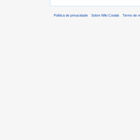
Política de privacidade
Sobre Wiki Coolab
Termo de r