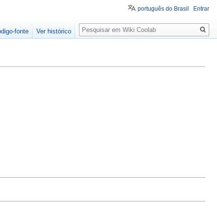
português do Brasil
Entrar
Pesquisa
ódigo-fonte
Ver histórico