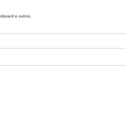
anboard e outros.