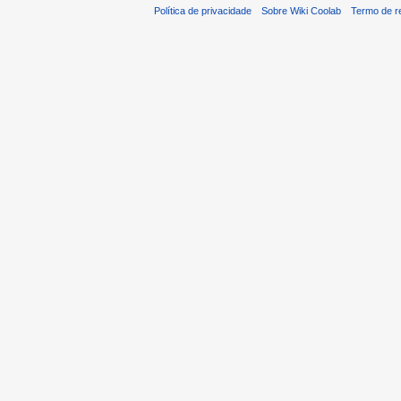
Política de privacidade
Sobre Wiki Coolab
Termo de r