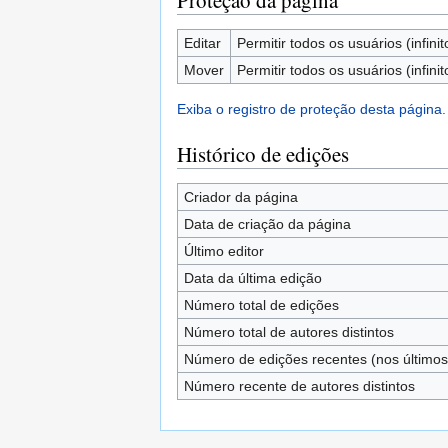
Proteção da página
Editar
Permitir todos os usuários (infinit
Mover
Permitir todos os usuários (infinit
Exiba o registro de proteção desta página.
Histórico de edições
Criador da página
Data de criação da página
Último editor
Data da última edição
Número total de edições
Número total de autores distintos
Número de edições recentes (nos últimos 
Número recente de autores distintos