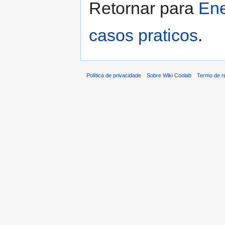
Retornar para
Ene
casos praticos
.
Política de privacidade
Sobre Wiki Coolab
Termo de r