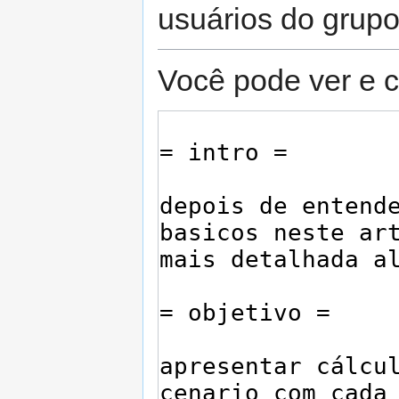
usuários do grup
Você pode ver e c