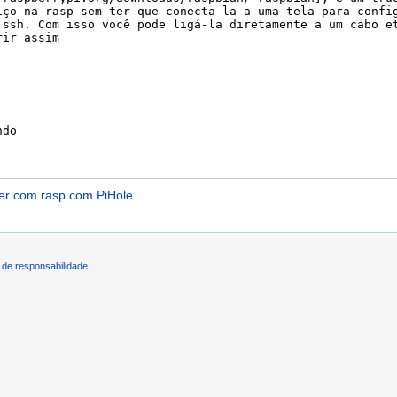
er com rasp com PiHole
.
de responsabilidade