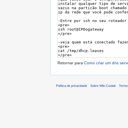
Retornar para
Como criar um dns serv
Política de privacidade
Sobre Wiki Coolab
Termo 